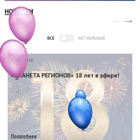
НОВОСТИ
ВСЕ
АКТУАЛЬНЫЕ
8 АВГ 2026
«ПЛАНЕТА РЕГИОНОВ» 18 лет в эфире!
Подробнее