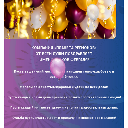
КОМПАНИЯ «ПЛАНЕТА РЕГИОНОВ»
ОТ ВСЕЙ ДУШИ ПОЗДРАВЛЯЕТ
ИМЕНИННИКОВ ФЕВРАЛЯ!
Пусть ваш зимний месяц будет наполнен теплом, любовью и
заботой близких.
Желаем вам счастья, здоровья и удачи во всех делах.
Пусть каждый новый день приносит только положительные эмоции!
Пусть каждый миг несет удачу и наполнит радостью вашу жизнь.
Судьба пусть счастье даст в придачу и исполнит все желания!