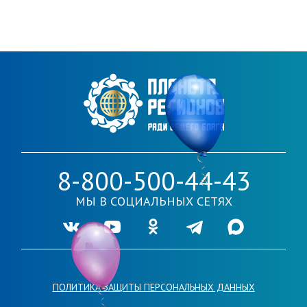
8-800-500-44-43
МЫ В СОЦИАЛЬНЫХ СЕТЯХ
Ссылка на нашу группу во VKontakte
Ссылка на наш канал в Youtube
Ссылка на нашу группу в Одноклассника
Ссылка на наш канал в Telegr
Ссылка на наш кана
ПОЛИТИКА ЗАЩИТЫ ПЕРСОНАЛЬНЫХ ДАННЫХ