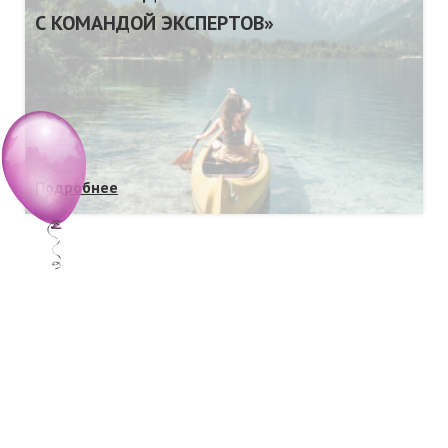
С КОМАНДОЙ ЭКСПЕРТОВ»
Подробнее