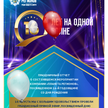
ПРАЗДНИЧНЫЙ ОТЧЕТ
О СОСТОЯВШЕМСЯ МЕРОПРИЯТИИ
КОМПАНИИ «ПЛАНЕТА РЕГИОНОВ»,
ПОСВЯЩЕННОМ 16-Й ГОДОВЩИНЕ
СО ДНЯ РОЖДЕНИЯ
10 АВГУСТА МЫ С БОЛЬШИМ УДОВОЛЬСТВИЕМ ПРОВЕЛИ
ГРАНДИОЗНЫЙ ПРЯМОЙ ЭФИР, ПОСВЯЩЕННЫЙ ДНЮ