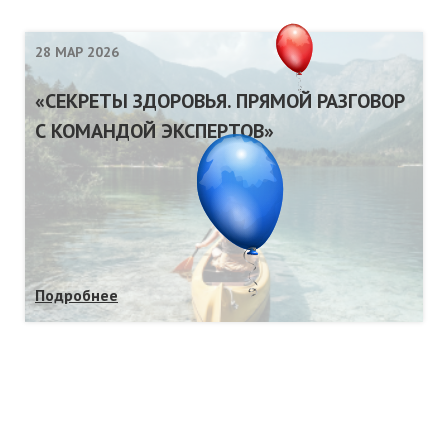
28 МАР 2026
«СЕКРЕТЫ ЗДОРОВЬЯ. ПРЯМОЙ РАЗГОВОР
С КОМАНДОЙ ЭКСПЕРТОВ»
Подробнее