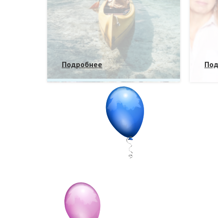
Подробнее
Под