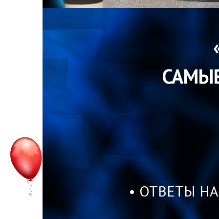
САМЫ
• ОТВЕТЫ НА