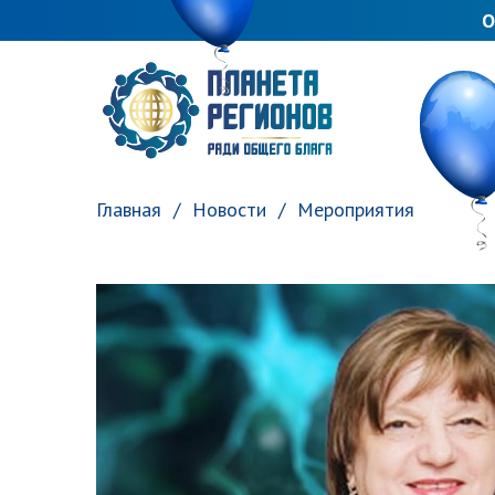
О
ПЛАНЕТА РЕГИОНОВ
Главная
Новости
Мероприятия