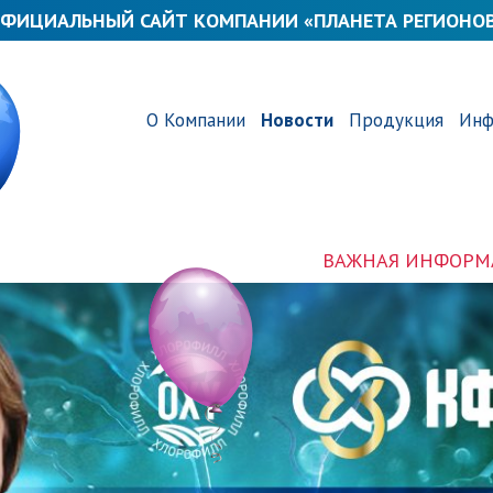
ФИЦИАЛЬНЫЙ САЙТ КОМПАНИИ «ПЛАНЕТА РЕГИОНО
О Компании
Новости
Продукция
Инф
ВАЖНАЯ ИНФОРМАЦИЯ! КАК НАМ СТАЛО ИЗ