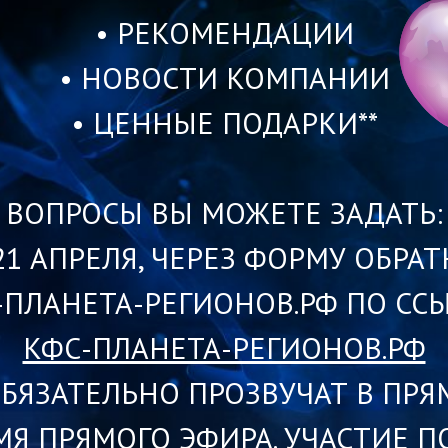
• РЕКОМЕНДАЦИИ
• НОВОСТИ КОМПАНИИ
• ЦЕННЫЕ ПОДАРКИ**
ВОПРОСЫ ВЫ МОЖЕТЕ ЗАДАТЬ:
0 21 АПРЕЛЯ, ЧЕРЕЗ ФОРМУ ОБР
-ПЛАНЕТА-РЕГИОНОВ.РФ ПО ССЫ
КФС-ПЛАНЕТА-РЕГИОНОВ.РФ
БЯЗАТЕЛЬНО ПРОЗВУЧАТ В ПРЯ
ЕМЯ ПРЯМОГО ЭФИРА. УЧАСТИЕ П