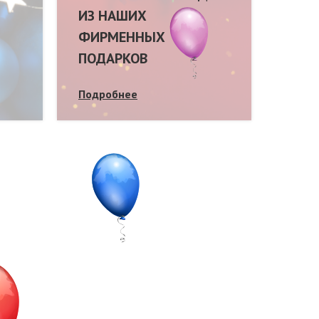
ИЗ НАШИХ
ФИРМЕННЫХ
ПОДАРКОВ
Подробнее
Подр