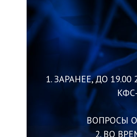
1. ЗАРАНЕЕ, ДО 19.0
КФС
ВОПРОСЫ О
2. ВО ВР