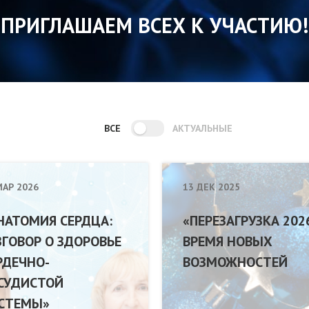
ПРИГЛАШАЕМ ВСЕХ К УЧАСТИЮ!
ВСЕ
АКТУАЛЬНЫЕ
МАР 2026
13 ДЕК 2025
НАТОМИЯ СЕРДЦА:
«ПЕРЕЗАГРУЗКА 202
ЗГОВОР О ЗДОРОВЬЕ
ВРЕМЯ НОВЫХ
РДЕЧНО-
ВОЗМОЖНОСТЕЙ
СУДИСТОЙ
СТЕМЫ»